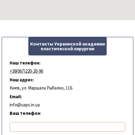
Контакты Украинской академии
пластической хирургии
Наш телефон:
+38(067)220-20-96
Наш адрес:
Киев, ул. Маршала Рыбалко, 11Б
Email:
info@uaps.in.ua
Ваш телефон