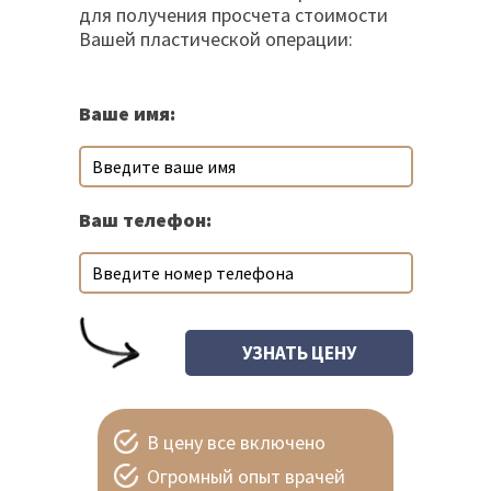
для получения просчета стоимости
Вашей пластической операции:
Ваше имя:
Ваш телефон:
В цену все включено
Огромный опыт врачей