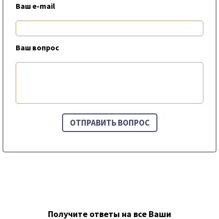
Ваш e-mail
Ваш вопрос
Получите ответы на все Ваши