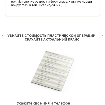
век. Изменение разреза и формы глаз. Наличие морщин
вокруг глаз, в том числе «гусиных […]
УЗНАЙТЕ СТОИМОСТЬ ПЛАСТИЧЕСКОЙ ОПЕРАЦИИ -
СКАЧАЙТЕ АКТУАЛЬНЫЙ ПРАЙС!
Укажите свое имя и телефон