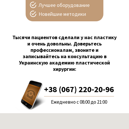
Лучшее оборудование
Новейшие методики
Тысячи пациентов сделали у нас пластику
и очень довольны. Доверьтесь
профессионалам, звоните и
записывайтесь на консультацию в
Украинскую академию пластической
хирургии:
+38 (067) 220-20-96
Ежедневно с 08:00 до 21:00