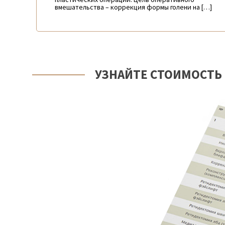
вмешательства – коррекция формы голени на […]
УЗНАЙТЕ СТОИМОСТЬ 