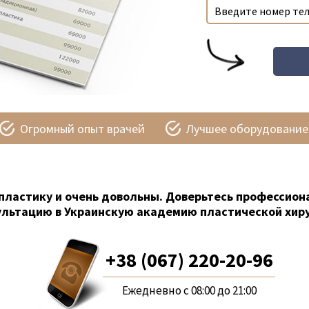
Огромный опыт врачей
Лучшее оборудование
пластику и очень довольны. Доверьтесь профессион
ультацию в Украинскую академию пластической хиру
+38 (067) 220-20-96
Ежедневно с 08:00 до 21:00