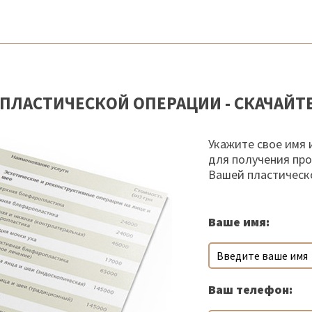
ПЛАСТИЧЕСКОЙ ОПЕРАЦИИ - СКАЧАЙТ
Укажите свое имя 
для получения пр
Вашей пластическ
Ваше имя:
Ваш телефон: