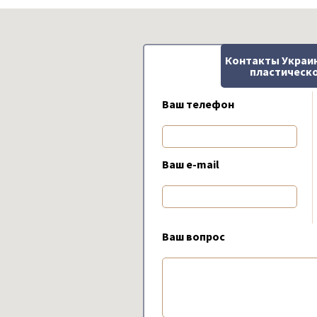
Контакты Украи
пластическо
Ваш телефон
Ваш e-mail
Ваш вопрос