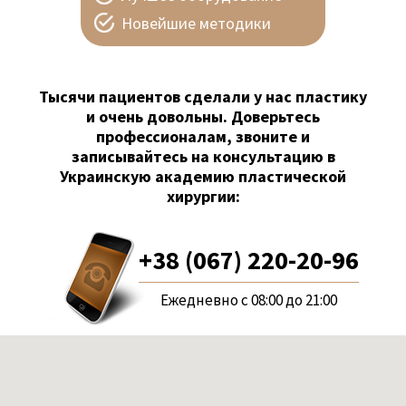
Новейшие методики
Тысячи пациентов сделали у нас пластику
и очень довольны. Доверьтесь
профессионалам, звоните и
записывайтесь на консультацию в
Украинскую академию пластической
хирургии:
+38 (067) 220-20-96
Ежедневно с 08:00 до 21:00