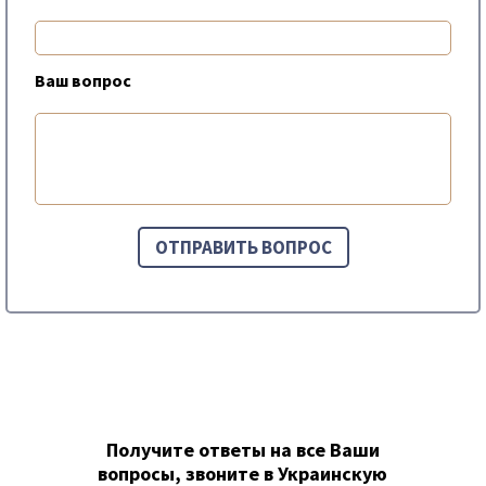
Ваш вопрос
Получите ответы на все Ваши
вопросы, звоните в Украинскую