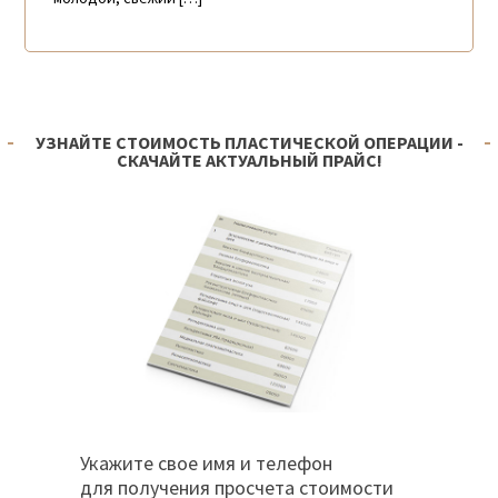
УЗНАЙТЕ СТОИМОСТЬ ПЛАСТИЧЕСКОЙ ОПЕРАЦИИ -
СКАЧАЙТЕ АКТУАЛЬНЫЙ ПРАЙС!
Укажите свое имя и телефон
для получения просчета стоимости