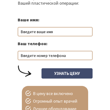
Вашей пластической операции:
Ваше имя:
Ваш телефон:
В цену все включено
Огромный опыт врачей
Лучшее оборудование