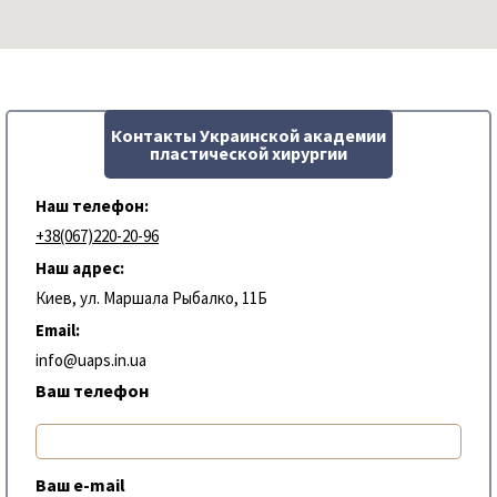
Контакты Украинской академии
пластической хирургии
Наш телефон:
+38(067)220-20-96
Наш адрес:
Киев, ул. Маршала Рыбалко, 11Б
Email:
info@uaps.in.ua
Ваш телефон
Ваш e-mail