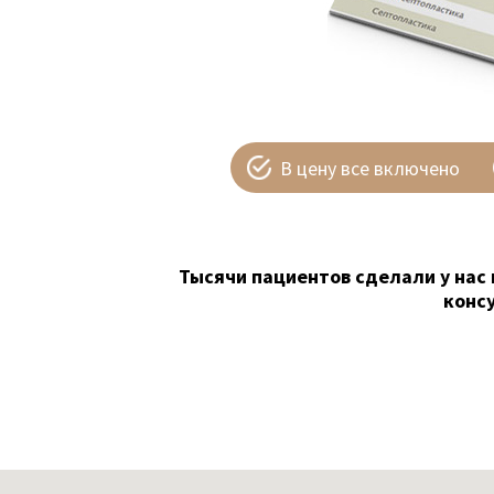
В цену все включено
Тысячи пациентов сделали у нас 
конс