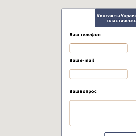
Контакты Украи
пластическо
Ваш телефон
Ваш e-mail
Ваш вопрос