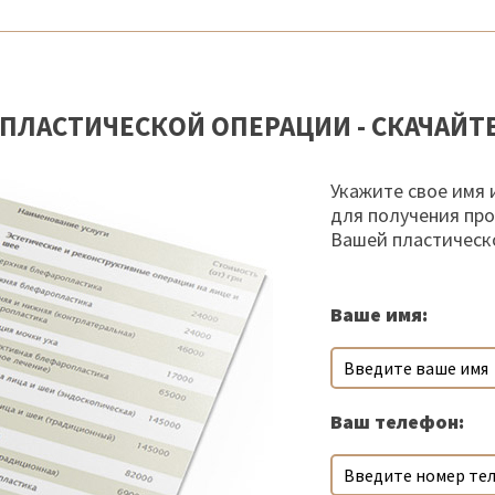
ПЛАСТИЧЕСКОЙ ОПЕРАЦИИ - СКАЧАЙТ
Укажите свое имя 
для получения пр
Вашей пластическ
Ваше имя:
Ваш телефон: