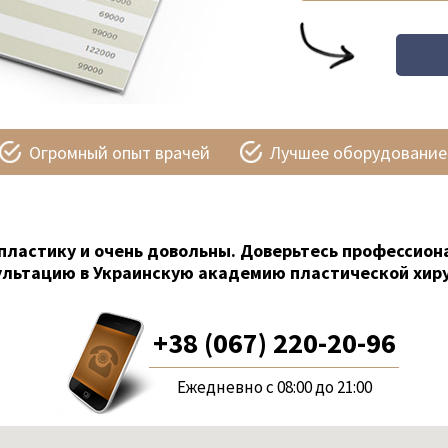
Огромный опыт врачей
Лучшее оборудование
пластику и очень довольны. Доверьтесь профессион
ультацию в Украинскую академию пластической хиру
+38 (067) 220-20-96
Ежедневно с 08:00 до 21:00