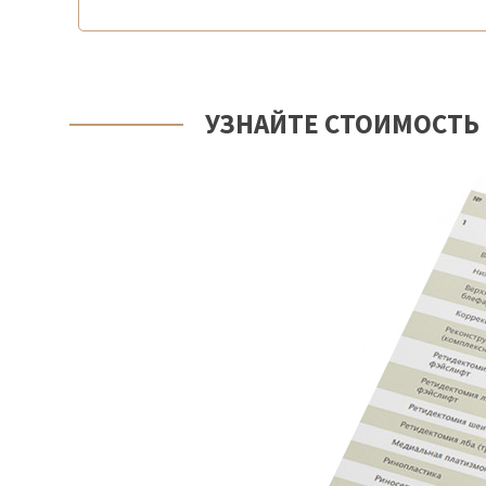
УЗНАЙТЕ СТОИМОСТЬ 