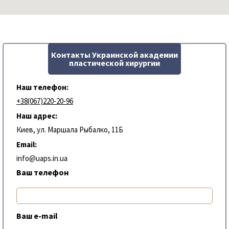
Контакты Украинской академии
пластической хирургии
Наш телефон:
+38(067)220-20-96
Наш адрес:
Киев, ул. Маршала Рыбалко, 11Б
Email:
info@uaps.in.ua
Ваш телефон
Ваш e-mail