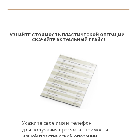
УЗНАЙТЕ СТОИМОСТЬ ПЛАСТИЧЕСКОЙ ОПЕРАЦИИ -
СКАЧАЙТЕ АКТУАЛЬНЫЙ ПРАЙС!
Укажите свое имя и телефон
для получения просчета стоимости
Вашей пластической операции: