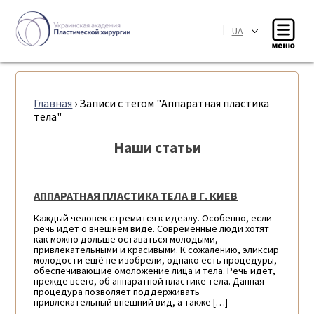
|
UA
Главная
›
Записи с тегом "Аппаратная пластика
тела"
Наши статьи
АППАРАТНАЯ ПЛАСТИКА ТЕЛА В Г. КИЕВ
Каждый человек стремится к идеалу. Особенно, если
речь идёт о внешнем виде. Современные люди хотят
как можно дольше оставаться молодыми,
привлекательными и красивыми. К сожалению, эликсир
молодости ещё не изобрели, однако есть процедуры,
обеспечивающие омоложение лица и тела. Речь идёт,
прежде всего, об аппаратной пластике тела. Данная
процедура позволяет поддерживать
привлекательный внешний вид, а также […]