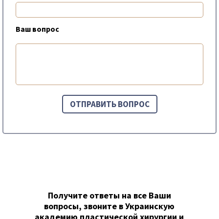
Ваш вопрос
Получите ответы на все Ваши
вопросы, звоните в Украинскую
академию пластической хирургии и