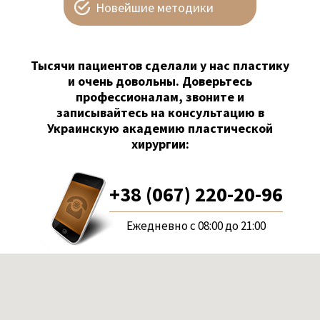
Новейшие методики
Тысячи пациентов сделали у нас пластику
и очень довольны. Доверьтесь
профессионалам, звоните и
записывайтесь на консультацию в
Украинскую академию пластической
хирургии:
+38 (067) 220-20-96
Ежедневно с 08:00 до 21:00