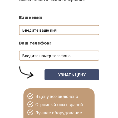
Ваше имя:
Ваш телефон:
В цену все включено
Огромный опыт врачей
Лучшее оборудование