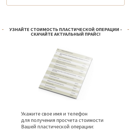
УЗНАЙТЕ СТОИМОСТЬ ПЛАСТИЧЕСКОЙ ОПЕРАЦИИ -
СКАЧАЙТЕ АКТУАЛЬНЫЙ ПРАЙС!
Укажите свое имя и телефон
для получения просчета стоимости
Вашей пластической операции: