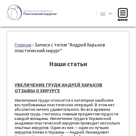
|
UA
Главная
›
Записи с тегом "Андрей Харьков
пластический хирург"
Наши статьи
УВЕЛИЧЕНИЕ ГРУДИ АНДРЕЙ ХАРЬКОВ
ОТЗЫВЫ О ХИРУРГЕ
Увеличение груди относится к категории наиболее
востребованных пластических операций. В этом нет
абсолютно ничего удивительного. Во все времена
пышная грудь считалась главным предметом гордости
каждой женщины. Увеличение груди в Украинской
академии пластической хирургии проводит несколько
опытных хирургов. Один из них — один из лучших
хирургов Киева и Украины — Андрей Леонидович