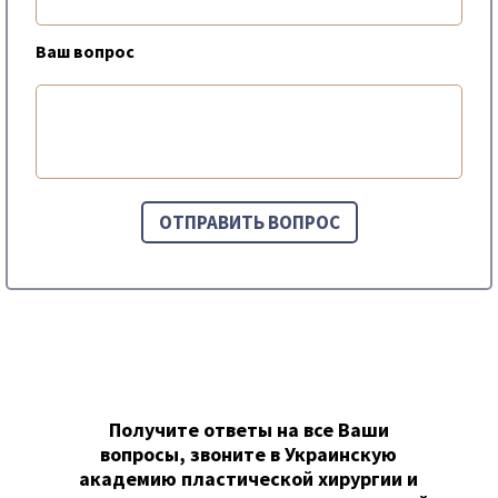
Ваш вопрос
Получите ответы на все Ваши
вопросы, звоните в Украинскую
академию пластической хирургии и