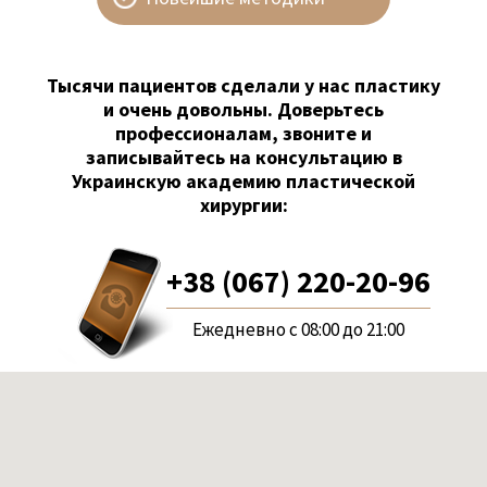
Тысячи пациентов сделали у нас пластику
и очень довольны. Доверьтесь
профессионалам, звоните и
записывайтесь на консультацию в
Украинскую академию пластической
хирургии:
+38 (067) 220-20-96
Ежедневно с 08:00 до 21:00