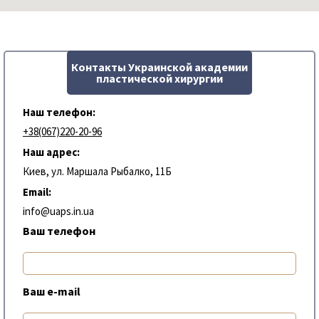
Контакты Украинской академии
пластической хирургии
Наш телефон:
+38(067)220-20-96
Наш адрес:
Киев, ул. Маршала Рыбалко, 11Б
Email:
info@uaps.in.ua
Ваш телефон
Ваш e-mail