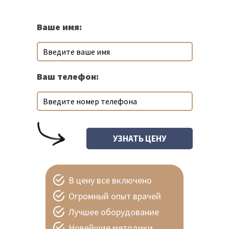
Ваше имя:
Ваш телефон:
В цену все включено
Огромный опыт врачей
Лучшее оборудование
Новейшие методики