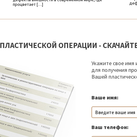
деф
процветает […]
ПЛАСТИЧЕСКОЙ ОПЕРАЦИИ - СКАЧАЙТ
Укажите свое имя 
для получения пр
Вашей пластическ
Ваше имя:
Ваш телефон: