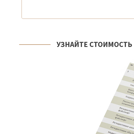
УЗНАЙТЕ СТОИМОСТЬ 