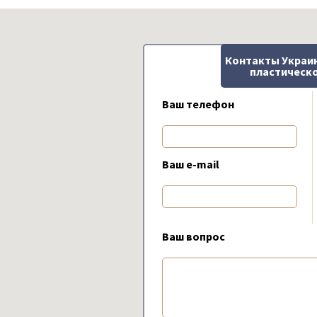
Контакты Украи
пластическо
Ваш телефон
Ваш e-mail
Ваш вопрос