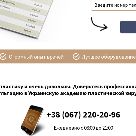
Огромный опыт врачей
Лучшее оборудование
пластику и очень довольны. Доверьтесь профессион
ультацию в Украинскую академию пластической хиру
+38 (067) 220-20-96
Ежедневно с 08:00 до 21:00