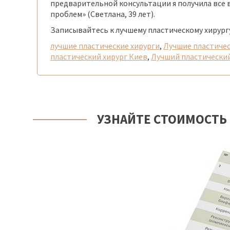
предварительной консультации я получила все 
проблем» (Светлана, 39 лет).
Записывайтесь к лучшему пластическому хирургу
лучшие пластические хирурги
,
Лучшие пластичес
пластический хирург Киев
,
Лучший пластический
УЗНАЙТЕ СТОИМОСТЬ 