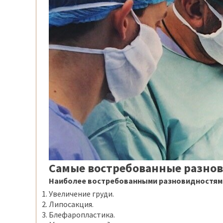
Самые востребованные
разнов
Наиболее востребованными разновидностями
Увеличение груди.
Липосакция.
Блефаропластика.