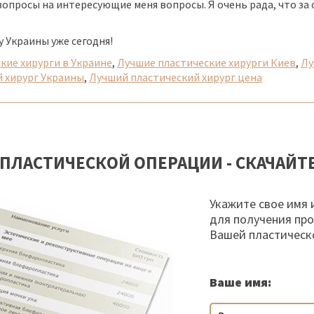
вопросы на интересующие меня вопросы. Я очень рада, что за
 Украины уже сегодня!
кие хирурги в Украине
,
Лучшие пластические хирурги Киев
,
Лу
 хирург Украины
,
Лучший пластический хирург цена
ПЛАСТИЧЕСКОЙ ОПЕРАЦИИ - СКАЧАЙТ
Укажите свое имя 
для получения пр
Вашей пластическ
Ваше имя: