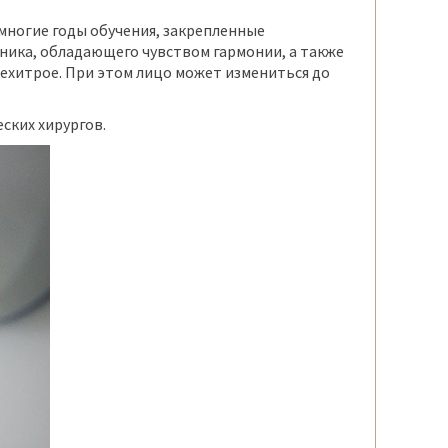
многие годы обучения, закрепленные
ника, обладающего чувством гармонии, а также
 нехитрое. При этом лицо может измениться до
ских хирургов.