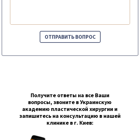
Получите ответы на все Ваши
вопросы, звоните в Украинскую
академию пластической хирургии и
запишитесь на консультацию в нашей
клинике в г. Киев: