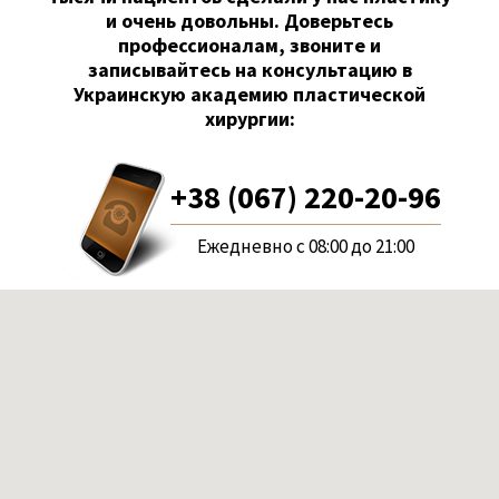
и очень довольны. Доверьтесь
профессионалам, звоните и
записывайтесь на консультацию в
Украинскую академию пластической
хирургии:
+38 (067) 220-20-96
Ежедневно с 08:00 до 21:00