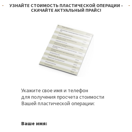
УЗНАЙТЕ СТОИМОСТЬ ПЛАСТИЧЕСКОЙ ОПЕРАЦИИ -
СКАЧАЙТЕ АКТУАЛЬНЫЙ ПРАЙС!
Укажите свое имя и телефон
для получения просчета стоимости
Вашей пластической операции:
Ваше имя: