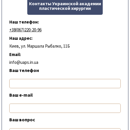
Контакты Украинской академии
пластической хирургии
Наш телефон:
+38(067)220-20-96
Наш адрес:
Киев, ул. Маршала Рыбалко, 11Б
Email:
info@uaps.in.ua
Ваш телефон
Ваш e-mail
Ваш вопрос