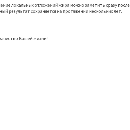
ние локальных отложений жира можно заметить сразу после
ный результат сохраняется на протяжении нескольких лет.
качество Вашей жизни!