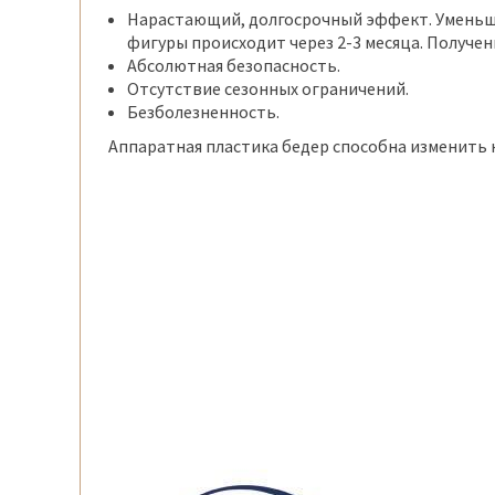
Нарастающий, долгосрочный эффект. Уменьше
фигуры происходит через 2-3 месяца. Получен
Абсолютная безопасность.
Отсутствие сезонных ограничений.
Безболезненность.
Аппаратная пластика бедер способна изменить 