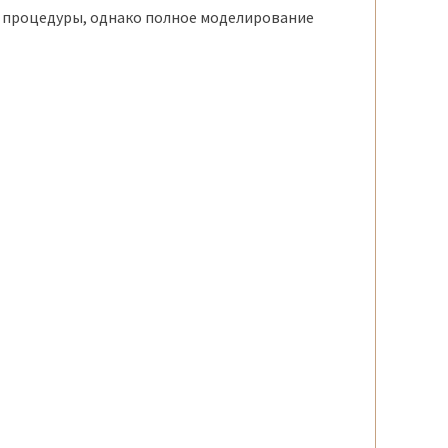
 процедуры, однако полное моделирование