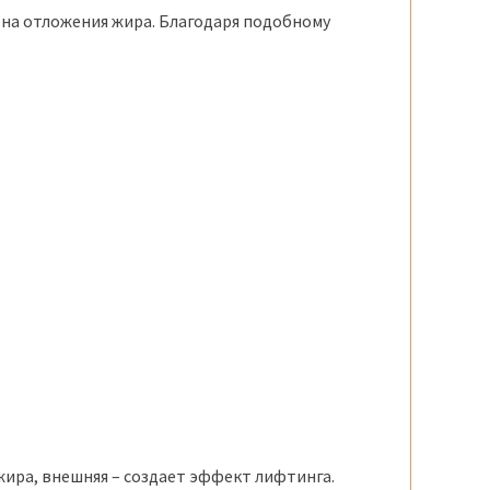
 на отложения жира. Благодаря подобному
жира, внешняя – создает эффект лифтинга.