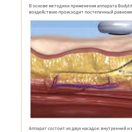
В основе методики применения аппарата Bodyti
воздействию происходит постепенный равномер
Аппарат состоит из двух насадок: внутренней и